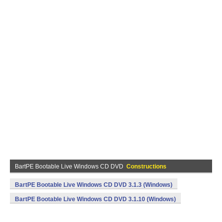
BartPE Bootable Live Windows CD DVD
Constructions
BartPE Bootable Live Windows CD DVD 3.1.3 (Windows)
BartPE Bootable Live Windows CD DVD 3.1.10 (Windows)