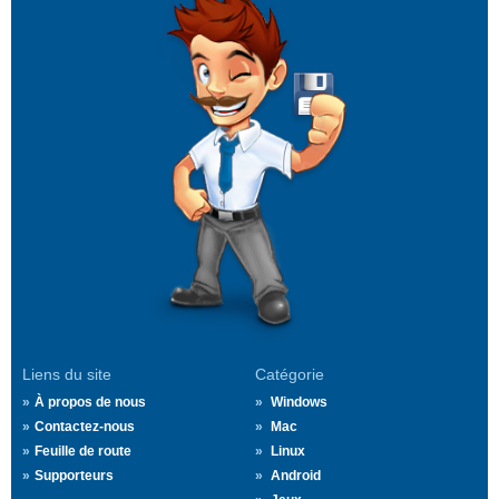
Liens du site
Catégorie
À propos de nous
Windows
Contactez-nous
Mac
Feuille de route
Linux
Supporteurs
Android