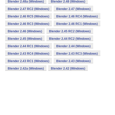
Blender 2.48a (Windows)
Blender 2.48 (Windows)
Blender 2.47 RC2 (Windows)
Blender 2.47 (Windows)
Blender 2.46 RC5 (Windows)
Blender 2.46 RC4 (Windows)
Blender 2.46 RC3 (Windows)
Blender 2.46 RC1 (Windows)
Blender 2.46 (Windows)
Blender 2.45 RC2 (Windows)
Blender 2.45 (Windows)
Blender 2.44 RC2 (Windows)
Blender 2.44 RC1 (Windows)
Blender 2.44 (Windows)
Blender 2.43 RC4 (Windows)
Blender 2.43 RC3 (Windows)
Blender 2.43 RC1 (Windows)
Blender 2.43 (Windows)
Blender 2.42a (Windows)
Blender 2.42 (Windows)