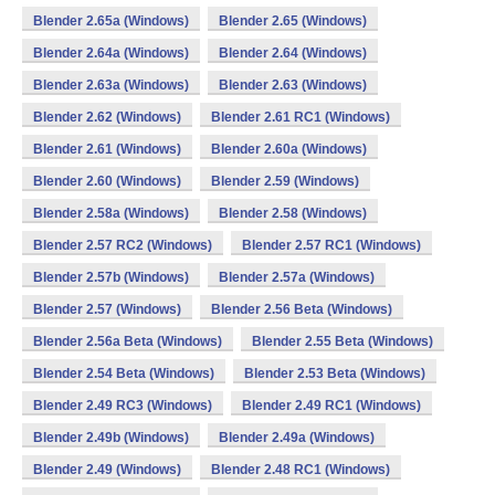
Blender 2.65a (Windows)
Blender 2.65 (Windows)
Blender 2.64a (Windows)
Blender 2.64 (Windows)
Blender 2.63a (Windows)
Blender 2.63 (Windows)
Blender 2.62 (Windows)
Blender 2.61 RC1 (Windows)
Blender 2.61 (Windows)
Blender 2.60a (Windows)
Blender 2.60 (Windows)
Blender 2.59 (Windows)
Blender 2.58a (Windows)
Blender 2.58 (Windows)
Blender 2.57 RC2 (Windows)
Blender 2.57 RC1 (Windows)
Blender 2.57b (Windows)
Blender 2.57a (Windows)
Blender 2.57 (Windows)
Blender 2.56 Beta (Windows)
Blender 2.56a Beta (Windows)
Blender 2.55 Beta (Windows)
Blender 2.54 Beta (Windows)
Blender 2.53 Beta (Windows)
Blender 2.49 RC3 (Windows)
Blender 2.49 RC1 (Windows)
Blender 2.49b (Windows)
Blender 2.49a (Windows)
Blender 2.49 (Windows)
Blender 2.48 RC1 (Windows)