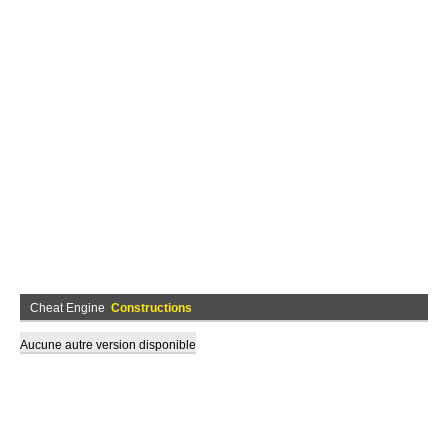
Cheat Engine
Constructions
Aucune autre version disponible