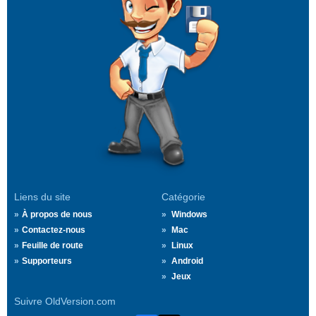
Liens du site
Catégorie
À propos de nous
Windows
Contactez-nous
Mac
Feuille de route
Linux
Supporteurs
Android
Jeux
Suivre OldVersion.com