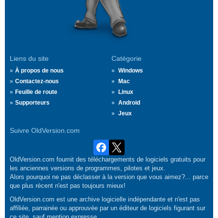
Liens du site
Catégorie
À propos de nous
Windows
Contactez-nous
Mac
Feuille de route
Linux
Supporteurs
Android
Jeux
Suivre OldVersion.com
OldVersion.com fournit des téléchargements de logiciels gratuits pour
les anciennes versions de programmes, pilotes et jeux.
Alors pourquoi ne pas déclasser à la version que vous aimez?... parce
que plus récent n'est pas toujours mieux!
OldVersion.com est une archive logicielle indépendante et n'est pas
affiliée, parrainée ou approuvée par un éditeur de logiciels figurant sur
ce site, sauf mention expresse.