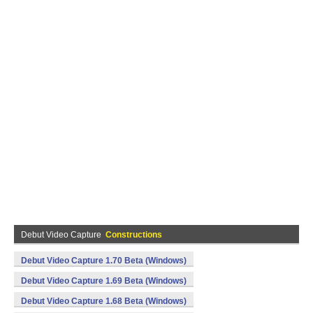
Debut Video Capture
Constructions
Debut Video Capture 1.70 Beta (Windows)
Debut Video Capture 1.69 Beta (Windows)
Debut Video Capture 1.68 Beta (Windows)