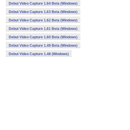
Debut Video Capture 1.64 Beta (Windows)
Debut Video Capture 1.63 Beta (Windows)
Debut Video Capture 1.62 Beta (Windows)
Debut Video Capture 1.61 Beta (Windows)
Debut Video Capture 1.60 Beta (Windows)
Debut Video Capture 1.49 Beta (Windows)
Debut Video Capture 1.48 (Windows)