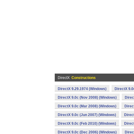
DirectX
Constructions
DirectX 9.29.1974 (Windows)
DirectX 9.0
DirectX 9.0c (Nov 2008) (Windows)
Direc
DirectX 9.0c (Mar 2008) (Windows)
Direc
DirectX 9.0c (Jun 2007) (Windows)
Direc
DirectX 9.0c (Feb 2010) (Windows)
Direc
DirectX 9.0c (Dec 2006) (Windows)
Direc