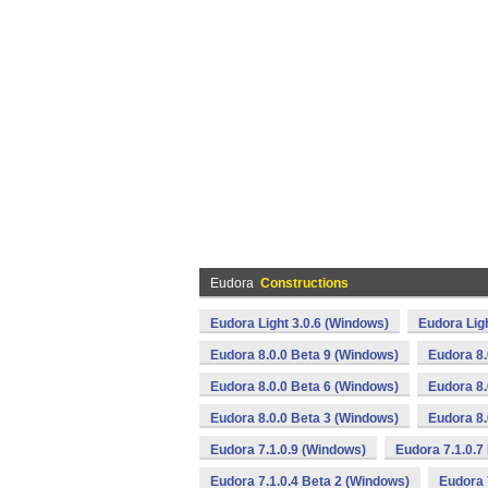
Eudora
Constructions
Eudora Light 3.0.6 (Windows)
Eudora Lig
Eudora 8.0.0 Beta 9 (Windows)
Eudora 8.
Eudora 8.0.0 Beta 6 (Windows)
Eudora 8.
Eudora 8.0.0 Beta 3 (Windows)
Eudora 8.
Eudora 7.1.0.9 (Windows)
Eudora 7.1.0.7
Eudora 7.1.0.4 Beta 2 (Windows)
Eudora 