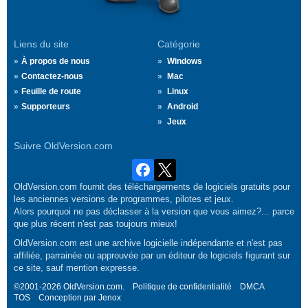
Liens du site
Catégorie
À propos de nous
Windows
Contactez-nous
Mac
Feuille de route
Linux
Supporteurs
Android
Jeux
Suivre OldVersion.com
OldVersion.com fournit des téléchargements de logiciels gratuits pour
les anciennes versions de programmes, pilotes et jeux.
Alors pourquoi ne pas déclasser à la version que vous aimez?... parce
que plus récent n'est pas toujours mieux!
OldVersion.com est une archive logicielle indépendante et n'est pas
affiliée, parrainée ou approuvée par un éditeur de logiciels figurant sur
ce site, sauf mention expresse.
©2001-2026 OldVersion.com.
Politique de confidentialité
DMCA
TOS
Conception par
Jenox