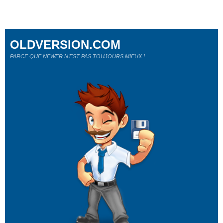
OLDVERSION.COM
PARCE QUE NEWER N'EST PAS TOUJOURS MIEUX !