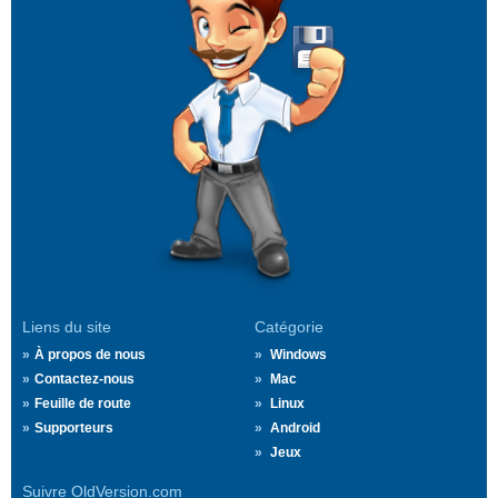
Liens du site
Catégorie
À propos de nous
Windows
Contactez-nous
Mac
Feuille de route
Linux
Supporteurs
Android
Jeux
Suivre OldVersion.com