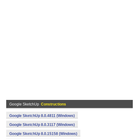
Google SketchUp
Constructions
Google SketchUp 8.0.4811 (Windows)
Google SketchUp 8.0.3117 (Windows)
Google SketchUp 8.0.15158 (Windows)