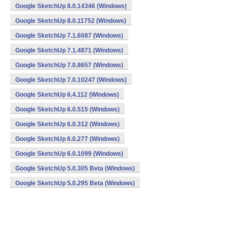
Google SketchUp 8.0.14346 (Windows)
Google SketchUp 8.0.11752 (Windows)
Google SketchUp 7.1.6087 (Windows)
Google SketchUp 7.1.4871 (Windows)
Google SketchUp 7.0.8657 (Windows)
Google SketchUp 7.0.10247 (Windows)
Google SketchUp 6.4.112 (Windows)
Google SketchUp 6.0.515 (Windows)
Google SketchUp 6.0.312 (Windows)
Google SketchUp 6.0.277 (Windows)
Google SketchUp 6.0.1099 (Windows)
Google SketchUp 5.0.305 Beta (Windows)
Google SketchUp 5.0.295 Beta (Windows)