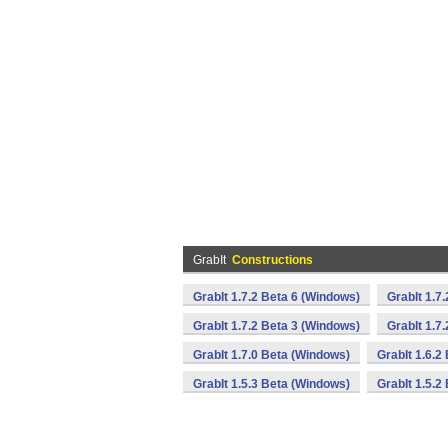
GrabIt
Constructions
GrabIt 1.7.2 Beta 6 (Windows)
GrabIt 1.7
GrabIt 1.7.2 Beta 3 (Windows)
GrabIt 1.7
GrabIt 1.7.0 Beta (Windows)
GrabIt 1.6.2
GrabIt 1.5.3 Beta (Windows)
GrabIt 1.5.2