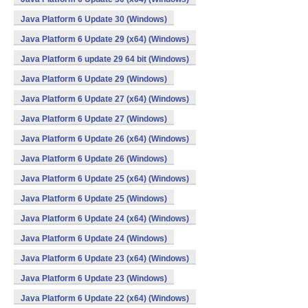
Java Platform 6 Update 30 (Windows)
Java Platform 6 Update 29 (x64) (Windows)
Java Platform 6 update 29 64 bit (Windows)
Java Platform 6 Update 29 (Windows)
Java Platform 6 Update 27 (x64) (Windows)
Java Platform 6 Update 27 (Windows)
Java Platform 6 Update 26 (x64) (Windows)
Java Platform 6 Update 26 (Windows)
Java Platform 6 Update 25 (x64) (Windows)
Java Platform 6 Update 25 (Windows)
Java Platform 6 Update 24 (x64) (Windows)
Java Platform 6 Update 24 (Windows)
Java Platform 6 Update 23 (x64) (Windows)
Java Platform 6 Update 23 (Windows)
Java Platform 6 Update 22 (x64) (Windows)