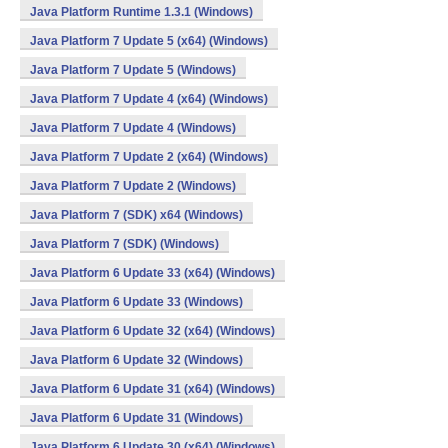
Java Platform Runtime 1.3.1 (Windows)
Java Platform 7 Update 5 (x64) (Windows)
Java Platform 7 Update 5 (Windows)
Java Platform 7 Update 4 (x64) (Windows)
Java Platform 7 Update 4 (Windows)
Java Platform 7 Update 2 (x64) (Windows)
Java Platform 7 Update 2 (Windows)
Java Platform 7 (SDK) x64 (Windows)
Java Platform 7 (SDK) (Windows)
Java Platform 6 Update 33 (x64) (Windows)
Java Platform 6 Update 33 (Windows)
Java Platform 6 Update 32 (x64) (Windows)
Java Platform 6 Update 32 (Windows)
Java Platform 6 Update 31 (x64) (Windows)
Java Platform 6 Update 31 (Windows)
Java Platform 6 Update 30 (x64) (Windows)