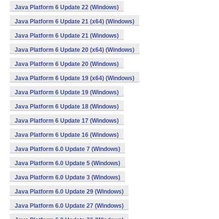
Java Platform 6 Update 22 (Windows)
Java Platform 6 Update 21 (x64) (Windows)
Java Platform 6 Update 21 (Windows)
Java Platform 6 Update 20 (x64) (Windows)
Java Platform 6 Update 20 (Windows)
Java Platform 6 Update 19 (x64) (Windows)
Java Platform 6 Update 19 (Windows)
Java Platform 6 Update 18 (Windows)
Java Platform 6 Update 17 (Windows)
Java Platform 6 Update 16 (Windows)
Java Platform 6.0 Update 7 (Windows)
Java Platform 6.0 Update 5 (Windows)
Java Platform 6.0 Update 3 (Windows)
Java Platform 6.0 Update 29 (Windows)
Java Platform 6.0 Update 27 (Windows)