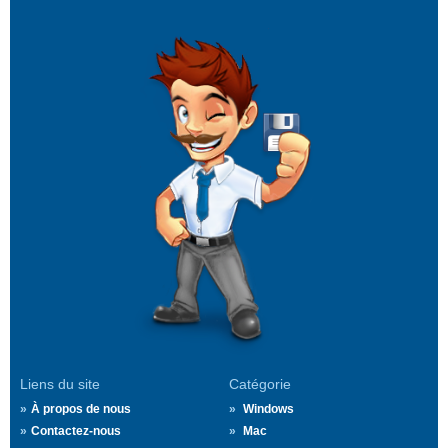
Liens du site
Catégorie
À propos de nous
Windows
Contactez-nous
Mac