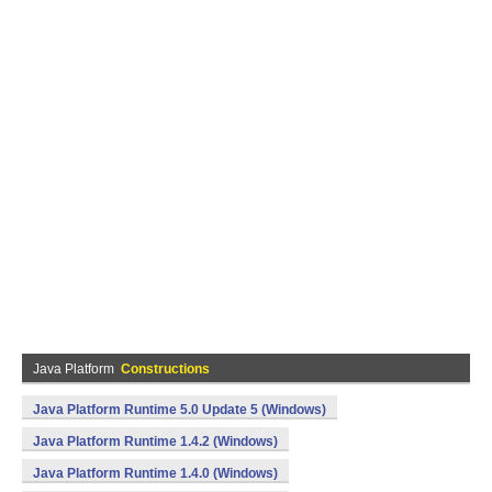
Java Platform
Constructions
Java Platform Runtime 5.0 Update 5 (Windows)
Java Platform Runtime 1.4.2 (Windows)
Java Platform Runtime 1.4.0 (Windows)