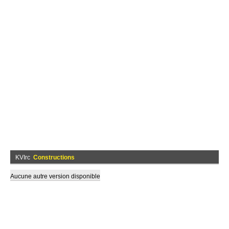
KVIrc
Constructions
Aucune autre version disponible