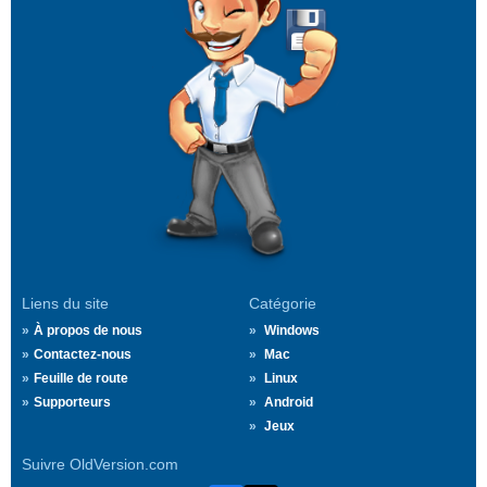
Liens du site
Catégorie
À propos de nous
Windows
Contactez-nous
Mac
Feuille de route
Linux
Supporteurs
Android
Jeux
Suivre OldVersion.com