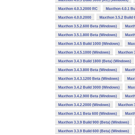
Maxthon 4.0.3 Build 3000 (RC) (Windows)
Maxthon 4.0.3.2000 RC
Maxthon 4.0.1 Bu
Maxthon 4.0.0.2000
Maxthon 3.5.2 Build 
Maxthon 3.5.2.600 Beta (Windows)
Maxth
Maxthon 3.5.1.800 Beta (Windows)
Maxth
Maxthon 3.4.5 Build 1000 (Windows)
Max
Maxthon 3.4.5.1000 (Windows)
Maxthon 3
Maxthon 3.4.3 Build 1800 (Beta) (Windows)
Maxthon 3.4.3.800 Beta (Windows)
Maxth
Maxthon 3.4.3.1200 Beta (Windows)
Maxt
Maxthon 3.4.2 Build 3000 (Windows)
Maxt
Maxthon 3.4.2.900 Beta (Windows)
Maxth
Maxthon 3.4.2.2000 (Windows)
Maxthon 3
Maxthon 3.4.1 Beta 600 (Windows)
Maxth
Maxthon 3.3.9 Build 900 (Beta) (Windows)
Maxthon 3.3.9 Build 600 (Beta) (Windows)