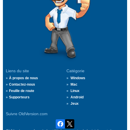
Liens du site
Catégorie
À propos de nous
Windows
Contactez-nous
Mac
Feuille de route
Linux
Supporteurs
Android
Jeux
Suivre OldVersion.com