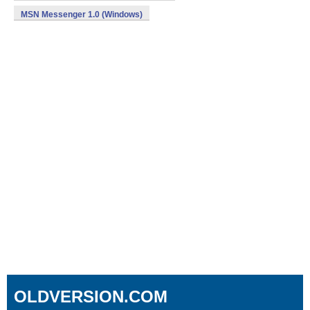
MSN Messenger 1.0 (Windows)
OLDVERSION.COM