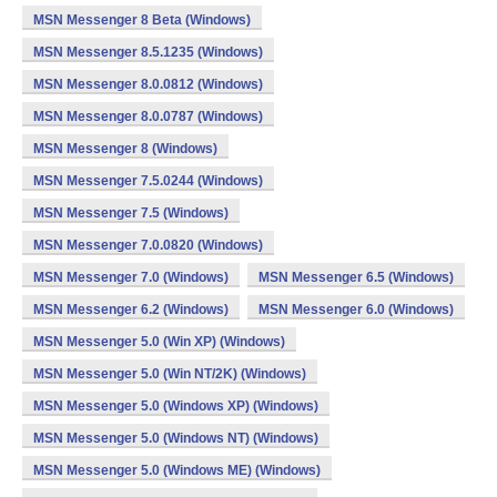
MSN Messenger 8 Beta (Windows)
MSN Messenger 8.5.1235 (Windows)
MSN Messenger 8.0.0812 (Windows)
MSN Messenger 8.0.0787 (Windows)
MSN Messenger 8 (Windows)
MSN Messenger 7.5.0244 (Windows)
MSN Messenger 7.5 (Windows)
MSN Messenger 7.0.0820 (Windows)
MSN Messenger 7.0 (Windows)
MSN Messenger 6.5 (Windows)
MSN Messenger 6.2 (Windows)
MSN Messenger 6.0 (Windows)
MSN Messenger 5.0 (Win XP) (Windows)
MSN Messenger 5.0 (Win NT/2K) (Windows)
MSN Messenger 5.0 (Windows XP) (Windows)
MSN Messenger 5.0 (Windows NT) (Windows)
MSN Messenger 5.0 (Windows ME) (Windows)