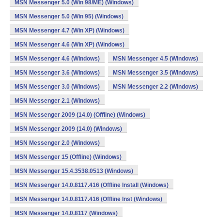
MSN Messenger 5.0 (Win 98/ME) (Windows)
MSN Messenger 5.0 (Win 95) (Windows)
MSN Messenger 4.7 (Win XP) (Windows)
MSN Messenger 4.6 (Win XP) (Windows)
MSN Messenger 4.6 (Windows)
MSN Messenger 4.5 (Windows)
MSN Messenger 3.6 (Windows)
MSN Messenger 3.5 (Windows)
MSN Messenger 3.0 (Windows)
MSN Messenger 2.2 (Windows)
MSN Messenger 2.1 (Windows)
MSN Messenger 2009 (14.0) (Offline) (Windows)
MSN Messenger 2009 (14.0) (Windows)
MSN Messenger 2.0 (Windows)
MSN Messenger 15 (Offline) (Windows)
MSN Messenger 15.4.3538.0513 (Windows)
MSN Messenger 14.0.8117.416 (Offline Install (Windows)
MSN Messenger 14.0.8117.416 (Offline Inst (Windows)
MSN Messenger 14.0.8117 (Windows)