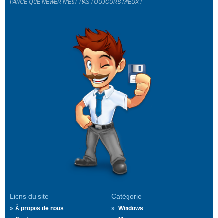
PARCE QUE NEWER N'EST PAS TOUJOURS MIEUX !
Liens du site
Catégorie
À propos de nous
Windows