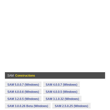
SAM
Constructions
SAM 5.0.0.7 (Windows)
SAM 4.0.0.7 (Windows)
SAM 4.0.0.6 (Windows)
SAM 4.0.0.5 (Windows)
SAM 3.2.0.5 (Windows)
SAM 3.1.0.32 (Windows)
SAM 3.0.0.26 Beta (Windows)
SAM 2.5.0.25 (Windows)