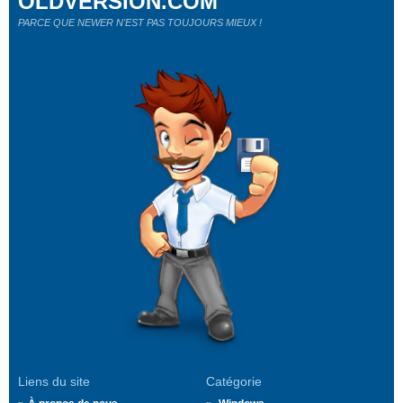
OLDVERSION.COM
PARCE QUE NEWER N'EST PAS TOUJOURS MIEUX !
Liens du site
Catégorie