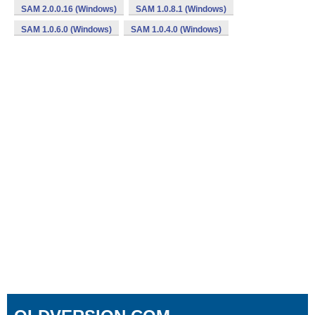
SAM 2.0.0.16 (Windows)
SAM 1.0.8.1 (Windows)
SAM 1.0.6.0 (Windows)
SAM 1.0.4.0 (Windows)