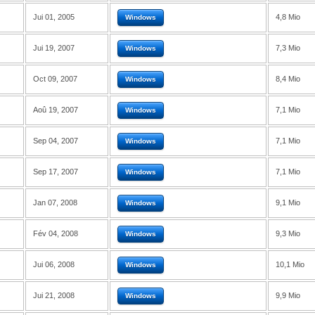
Jui 01, 2005
4,8 Mio
Windows
Jui 19, 2007
7,3 Mio
Windows
Oct 09, 2007
8,4 Mio
Windows
Aoû 19, 2007
7,1 Mio
Windows
Sep 04, 2007
7,1 Mio
Windows
Sep 17, 2007
7,1 Mio
Windows
Jan 07, 2008
9,1 Mio
Windows
Fév 04, 2008
9,3 Mio
Windows
Jui 06, 2008
10,1 Mio
Windows
Jui 21, 2008
9,9 Mio
Windows