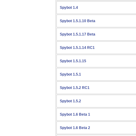
Spybot 1.4
Spybot 1.5.1.10 Beta
Spybot 1.5.1.17 Beta
Spybot 1.5.1.14 RC1
Spybot 1.5.1.15
Spybot 1.5.1
Spybot 1.5.2 RC1
Spybot 1.5.2
Spybot 1.6 Beta 1
Spybot 1.6 Beta 2