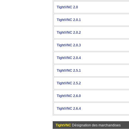
TightVNC 2.0
TightVNC 2.0.1
TightVNC 2.0.2
TightVNC 2.0.3
TightVNC 2.0.4
TightVNC 2.5.1
TightVNC 2.5.2
TightVNC 2.6.0
TightVNC 2.6.4
TightVNC
Désignation des marchandises