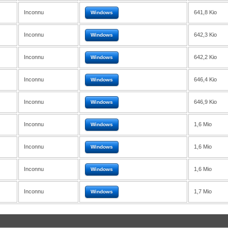
Inconnu
641,8 Kio
Windows
Inconnu
642,3 Kio
Windows
Inconnu
642,2 Kio
Windows
Inconnu
646,4 Kio
Windows
Inconnu
646,9 Kio
Windows
Inconnu
1,6 Mio
Windows
Inconnu
1,6 Mio
Windows
Inconnu
1,6 Mio
Windows
Inconnu
1,7 Mio
Windows