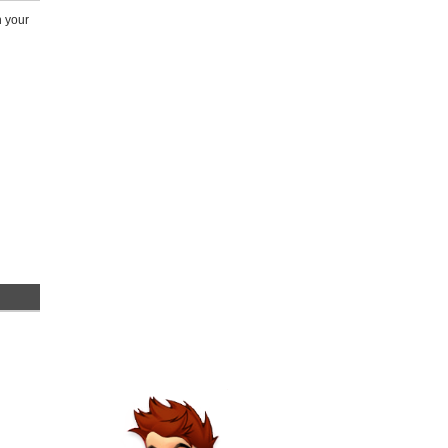
h your