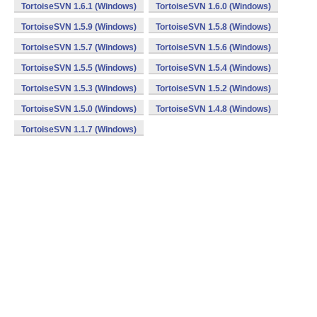
TortoiseSVN 1.6.1 (Windows)
TortoiseSVN 1.6.0 (Windows)
TortoiseSVN 1.5.9 (Windows)
TortoiseSVN 1.5.8 (Windows)
TortoiseSVN 1.5.7 (Windows)
TortoiseSVN 1.5.6 (Windows)
TortoiseSVN 1.5.5 (Windows)
TortoiseSVN 1.5.4 (Windows)
TortoiseSVN 1.5.3 (Windows)
TortoiseSVN 1.5.2 (Windows)
TortoiseSVN 1.5.0 (Windows)
TortoiseSVN 1.4.8 (Windows)
TortoiseSVN 1.1.7 (Windows)