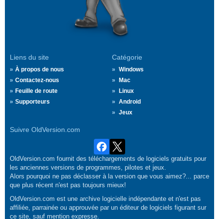
Liens du site
Catégorie
À propos de nous
Windows
Contactez-nous
Mac
Feuille de route
Linux
Supporteurs
Android
Jeux
Suivre OldVersion.com
OldVersion.com fournit des téléchargements de logiciels gratuits pour
les anciennes versions de programmes, pilotes et jeux.
Alors pourquoi ne pas déclasser à la version que vous aimez?... parce
que plus récent n'est pas toujours mieux!
OldVersion.com est une archive logicielle indépendante et n'est pas
affiliée, parrainée ou approuvée par un éditeur de logiciels figurant sur
ce site, sauf mention expresse.