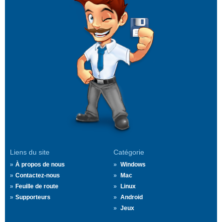
Liens du site
Catégorie
À propos de nous
Windows
Contactez-nous
Mac
Feuille de route
Linux
Supporteurs
Android
Jeux