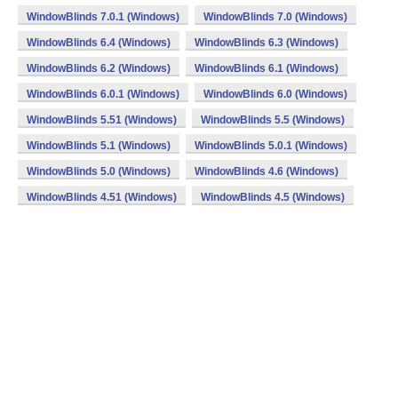
WindowBlinds 7.0.1 (Windows)
WindowBlinds 7.0 (Windows)
WindowBlinds 6.4 (Windows)
WindowBlinds 6.3 (Windows)
WindowBlinds 6.2 (Windows)
WindowBlinds 6.1 (Windows)
WindowBlinds 6.0.1 (Windows)
WindowBlinds 6.0 (Windows)
WindowBlinds 5.51 (Windows)
WindowBlinds 5.5 (Windows)
WindowBlinds 5.1 (Windows)
WindowBlinds 5.0.1 (Windows)
WindowBlinds 5.0 (Windows)
WindowBlinds 4.6 (Windows)
WindowBlinds 4.51 (Windows)
WindowBlinds 4.5 (Windows)