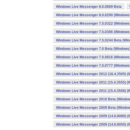
Windows Live Messenger 8.0.0689 Beta
Windows Live Messenger 8.0.0290 (Windows
Windows Live Messenger 7.5.0322 (Windows
Windows Live Messenger 7.5.0306 (Windows
Windows Live Messenger 7.5.0244 Beta (Wi
Windows Live Messenger 7.0 Beta (Windows
Windows Live Messenger 7.0.0816 (Windows
Windows Live Messenger 7.0.0777 (Windows
Windows Live Messenger 2012 (16.4.3505) (
Windows Live Messenger 2011 (15.4.3555) (
Windows Live Messenger 2011 (15.4.3508) (
Windows Live Messenger 2010 Beta (Windo
Windows Live Messenger 2009 Beta (Windo
Windows Live Messenger 2009 (14.0.8089) (
Windows Live Messenger 2009 (14.0.8050) (