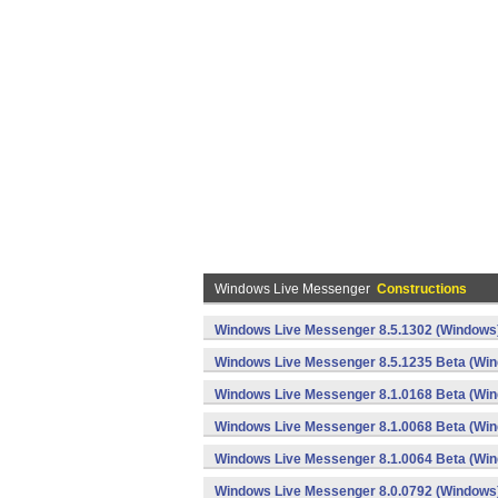
Windows Live Messenger
Constructions
Windows Live Messenger 8.5.1302 (Windows
Windows Live Messenger 8.5.1235 Beta (Wi
Windows Live Messenger 8.1.0168 Beta (Wi
Windows Live Messenger 8.1.0068 Beta (Wi
Windows Live Messenger 8.1.0064 Beta (Wi
Windows Live Messenger 8.0.0792 (Windows