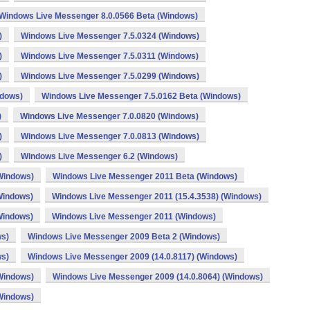
Windows Live Messenger 8.0.0566 Beta (Windows)
)
Windows Live Messenger 7.5.0324 (Windows)
)
Windows Live Messenger 7.5.0311 (Windows)
)
Windows Live Messenger 7.5.0299 (Windows)
ndows)
Windows Live Messenger 7.5.0162 Beta (Windows)
)
Windows Live Messenger 7.0.0820 (Windows)
)
Windows Live Messenger 7.0.0813 (Windows)
)
Windows Live Messenger 6.2 (Windows)
Windows)
Windows Live Messenger 2011 Beta (Windows)
Windows)
Windows Live Messenger 2011 (15.4.3538) (Windows)
Windows)
Windows Live Messenger 2011 (Windows)
ws)
Windows Live Messenger 2009 Beta 2 (Windows)
ws)
Windows Live Messenger 2009 (14.0.8117) (Windows)
Windows)
Windows Live Messenger 2009 (14.0.8064) (Windows)
Windows)