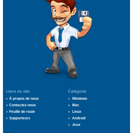
Liens du site
Catégorie
À propos de nous
Windows
Contactez-nous
Mac
Feuille de route
Linux
Supporteurs
Android
Jeux