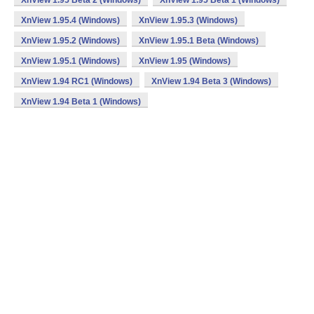
XnView 1.95 Beta 2 (Windows)
XnView 1.95 Beta 1 (Windows)
XnView 1.95.4 (Windows)
XnView 1.95.3 (Windows)
XnView 1.95.2 (Windows)
XnView 1.95.1 Beta (Windows)
XnView 1.95.1 (Windows)
XnView 1.95 (Windows)
XnView 1.94 RC1 (Windows)
XnView 1.94 Beta 3 (Windows)
XnView 1.94 Beta 1 (Windows)