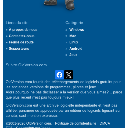
Liens du site
Catégorie
À propos de nous
Windows
Contactez-nous
Mac
Feuille de route
Linux
Supporteurs
Android
Jeux
Suivre OldVersion.com
OldVersion.com fournit des téléchargements de logiciels gratuits pour
les anciennes versions de programmes, pilotes et jeux.
Alors pourquoi ne pas déclasser à la version que vous aimez?... parce
que plus récent n'est pas toujours mieux!
OldVersion.com est une archive logicielle indépendante et n'est pas
affiliée, parrainée ou approuvée par un éditeur de logiciels figurant sur
ce site, sauf mention expresse.
©2001-2026 OldVersion.com.
Politique de confidentialité
DMCA