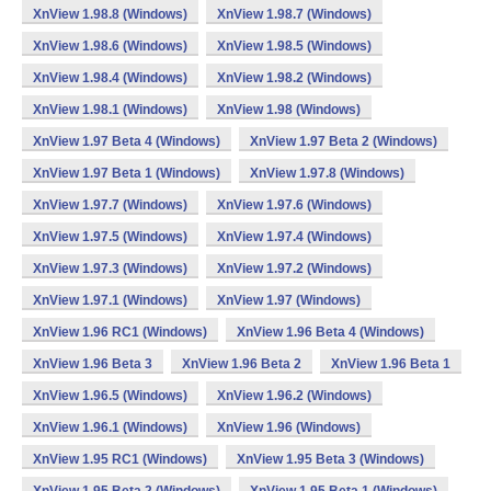
XnView 1.98.8 (Windows)
XnView 1.98.7 (Windows)
XnView 1.98.6 (Windows)
XnView 1.98.5 (Windows)
XnView 1.98.4 (Windows)
XnView 1.98.2 (Windows)
XnView 1.98.1 (Windows)
XnView 1.98 (Windows)
XnView 1.97 Beta 4 (Windows)
XnView 1.97 Beta 2 (Windows)
XnView 1.97 Beta 1 (Windows)
XnView 1.97.8 (Windows)
XnView 1.97.7 (Windows)
XnView 1.97.6 (Windows)
XnView 1.97.5 (Windows)
XnView 1.97.4 (Windows)
XnView 1.97.3 (Windows)
XnView 1.97.2 (Windows)
XnView 1.97.1 (Windows)
XnView 1.97 (Windows)
XnView 1.96 RC1 (Windows)
XnView 1.96 Beta 4 (Windows)
XnView 1.96 Beta 3
XnView 1.96 Beta 2
XnView 1.96 Beta 1
XnView 1.96.5 (Windows)
XnView 1.96.2 (Windows)
XnView 1.96.1 (Windows)
XnView 1.96 (Windows)
XnView 1.95 RC1 (Windows)
XnView 1.95 Beta 3 (Windows)