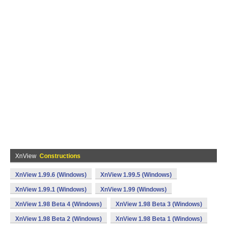
XnView
Constructions
XnView 1.99.6 (Windows)
XnView 1.99.5 (Windows)
XnView 1.99.1 (Windows)
XnView 1.99 (Windows)
XnView 1.98 Beta 4 (Windows)
XnView 1.98 Beta 3 (Windows)
XnView 1.98 Beta 2 (Windows)
XnView 1.98 Beta 1 (Windows)