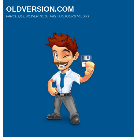
OLDVERSION.COM
PARCE QUE NEWER N'EST PAS TOUJOURS MIEUX !