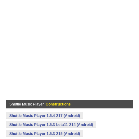
Shuttle Music Player
Constructions
Shuttle Music Player 1.5.4-217 (Android)
Shuttle Music Player 1.5.3-beta11-214 (Android)
Shuttle Music Player 1.5.3-215 (Android)