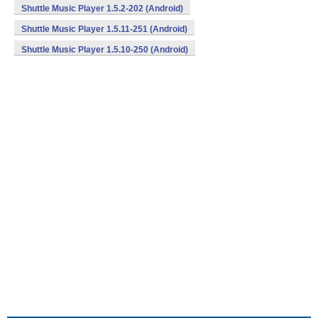
Shuttle Music Player 1.5.2-202 (Android)
Shuttle Music Player 1.5.11-251 (Android)
Shuttle Music Player 1.5.10-250 (Android)