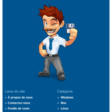
Liens du site
Catégorie
À propos de nous
Windows
Contactez-nous
Mac
Feuille de route
Linux