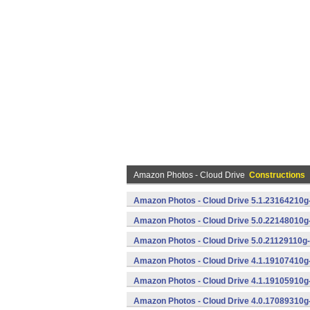
Amazon Photos - Cloud Drive
Constructions
Amazon Photos - Cloud Drive 5.1.23164210g
Amazon Photos - Cloud Drive 5.0.22148010g
Amazon Photos - Cloud Drive 5.0.21129110g-
Amazon Photos - Cloud Drive 4.1.19107410g
Amazon Photos - Cloud Drive 4.1.19105910g
Amazon Photos - Cloud Drive 4.0.17089310g