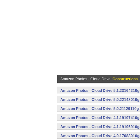
Amazon Photos - Cloud Drive
Constructions
Amazon Photos - Cloud Drive 5.1.23164210g
Amazon Photos - Cloud Drive 5.0.22148010g
Amazon Photos - Cloud Drive 5.0.21129110g-
Amazon Photos - Cloud Drive 4.1.19107410g
Amazon Photos - Cloud Drive 4.1.19105910g
Amazon Photos - Cloud Drive 4.0.17088010g