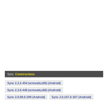
Sync
Constructions
Sync 2.3.2-454 (armeabi,x86) (Android)
Sync 2.3.0-448 (armeabi,x86) (Android)
Sync 2.0.99.0-299 (Android)
Sync 2.0.107.0-307 (Android)