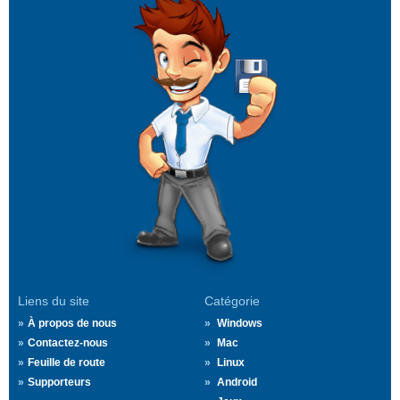
Liens du site
Catégorie
À propos de nous
Windows
Contactez-nous
Mac
Feuille de route
Linux
Supporteurs
Android