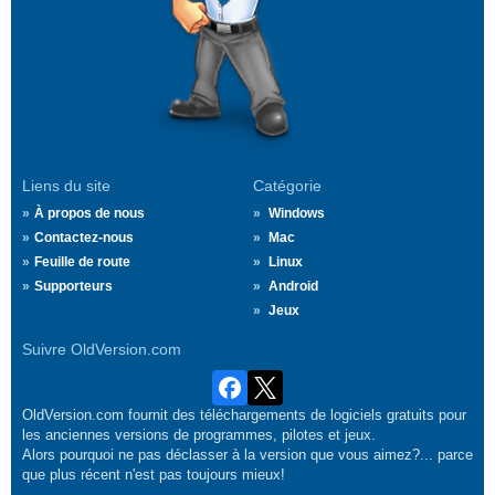
Liens du site
Catégorie
À propos de nous
Windows
Contactez-nous
Mac
Feuille de route
Linux
Supporteurs
Android
Jeux
Suivre OldVersion.com
OldVersion.com fournit des téléchargements de logiciels gratuits pour
les anciennes versions de programmes, pilotes et jeux.
Alors pourquoi ne pas déclasser à la version que vous aimez?... parce
que plus récent n'est pas toujours mieux!