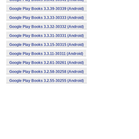
Google Play Books 3.3.39-30339 (Android)
Google Play Books 3.3.33-30333 (Android)
Google Play Books 3.3.32-30332 (Android)
Google Play Books 3.3.31-30331 (Android)
Google Play Books 3.3.15-30315 (Android)
Google Play Books 3.3.11-30311 (Android)
Google Play Books 3.2.61-30261 (Android)
Google Play Books 3.2.58-30258 (Android)
Google Play Books 3.2.55-30255 (Android)