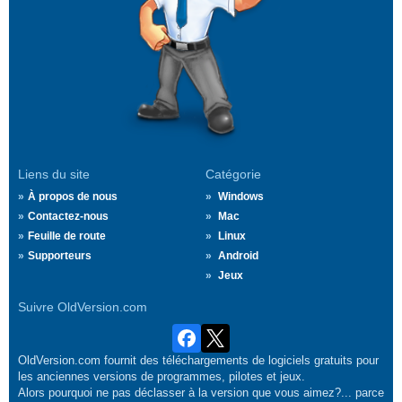
Liens du site
Catégorie
À propos de nous
Windows
Contactez-nous
Mac
Feuille de route
Linux
Supporteurs
Android
Jeux
Suivre OldVersion.com
OldVersion.com fournit des téléchargements de logiciels gratuits pour
les anciennes versions de programmes, pilotes et jeux.
Alors pourquoi ne pas déclasser à la version que vous aimez?... parce