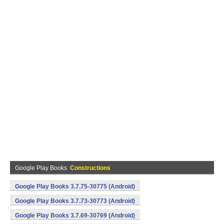
Google Play Books
Constructions
Google Play Books 3.7.75-30775 (Android)
Google Play Books 3.7.73-30773 (Android)
Google Play Books 3.7.69-30769 (Android)