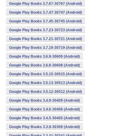
Google Play Books 3.7.67-30767 (Android)
Google Play Books 3.7.47-30747 (Android)
Google Play Books 3.7.45-30745 (Android)
Google Play Books 3.7.23-30723 (Android)
Google Play Books 3.7.21-30721 (Android)
Google Play Books 3.7.19-30719 (Android)
Google Play Books 3.6.9-30609 (Android)
Google Play Books 3.6.8-30608 (Android)
Google Play Books 3.5.15-30515 (Android)
Google Play Books 3.5.13-30513 (Android)
Google Play Books 3.5.12-30512 (Android)
Google Play Books 3.4.9-30409 (Android)
Google Play Books 3.4.6-30406 (Android)
Google Play Books 3.4.5-30405 (Android)
Google Play Books 3.3.9-30309 (Android)
Google Play Books 3.3.41-30341 (Android)