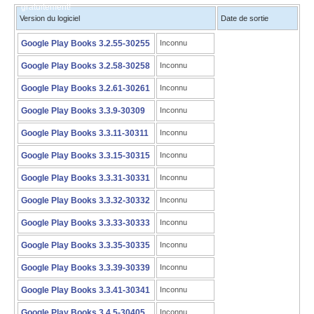
gratuitement!
Version du logiciel
Date de sortie
Google Play Books 3.2.55-30255
Inconnu
Google Play Books 3.2.58-30258
Inconnu
Google Play Books 3.2.61-30261
Inconnu
Google Play Books 3.3.9-30309
Inconnu
Google Play Books 3.3.11-30311
Inconnu
Google Play Books 3.3.15-30315
Inconnu
Google Play Books 3.3.31-30331
Inconnu
Google Play Books 3.3.32-30332
Inconnu
Google Play Books 3.3.33-30333
Inconnu
Google Play Books 3.3.35-30335
Inconnu
Google Play Books 3.3.39-30339
Inconnu
Google Play Books 3.3.41-30341
Inconnu
Google Play Books 3.4.5-30405
Inconnu