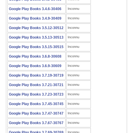
Google Play Books 3.4.6-30406
Inconnu
Google Play Books 3.4.9-30409
Inconnu
Google Play Books 3.5.12-30512
Inconnu
Google Play Books 3.5.13-30513
Inconnu
Google Play Books 3.5.15-30515
Inconnu
Google Play Books 3.6.8-30608
Inconnu
Google Play Books 3.6.9-30609
Inconnu
Google Play Books 3.7.19-30719
Inconnu
Google Play Books 3.7.21-30721
Inconnu
Google Play Books 3.7.23-30723
Inconnu
Google Play Books 3.7.45-30745
Inconnu
Google Play Books 3.7.47-30747
Inconnu
Google Play Books 3.7.67-30767
Inconnu
Google Play Books 3.7.69-30769
Inconnu