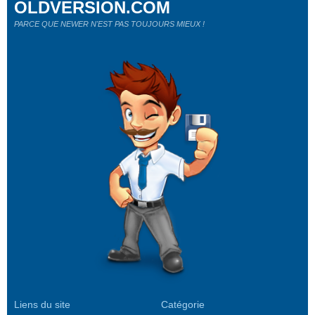
OLDVERSION.COM
PARCE QUE NEWER N'EST PAS TOUJOURS MIEUX !
Liens du site
Catégorie