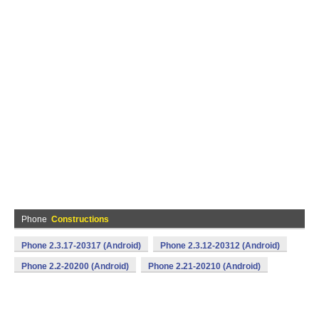
Phone
Constructions
Phone 2.3.17-20317 (Android)
Phone 2.3.12-20312 (Android)
Phone 2.2-20200 (Android)
Phone 2.21-20210 (Android)