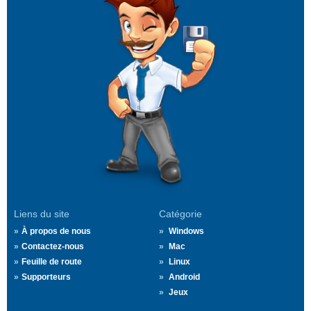
Liens du site
Catégorie
À propos de nous
Windows
Contactez-nous
Mac
Feuille de route
Linux
Supporteurs
Android
Jeux