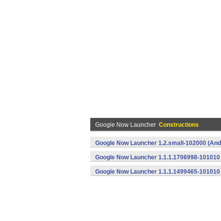
Google Now Launcher
Constructions
Google Now Launcher 1.2.small-102000 (And
Google Now Launcher 1.1.1.1706998-101010 
Google Now Launcher 1.1.1.1499465-101010 