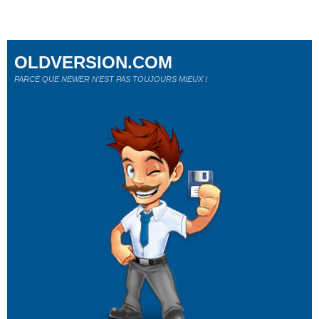
OLDVERSION.COM
PARCE QUE NEWER N'EST PAS TOUJOURS MIEUX !