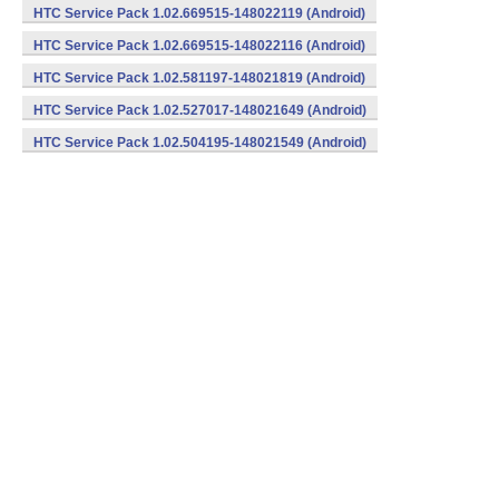
HTC Service Pack 1.02.669515-148022119 (Android)
HTC Service Pack 1.02.669515-148022116 (Android)
HTC Service Pack 1.02.581197-148021819 (Android)
HTC Service Pack 1.02.527017-148021649 (Android)
HTC Service Pack 1.02.504195-148021549 (Android)