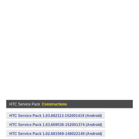
HTC Service Pack
Constructions
HTC Service Pack 1.03.682113-152001419 (Android)
HTC Service Pack 1.03.669536-152001374 (Android)
HTC Service Pack 1.02.681569-148022149 (Android)