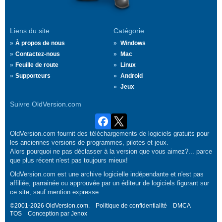
Liens du site
Catégorie
À propos de nous
Windows
Contactez-nous
Mac
Feuille de route
Linux
Supporteurs
Android
Jeux
Suivre OldVersion.com
OldVersion.com fournit des téléchargements de logiciels gratuits pour
les anciennes versions de programmes, pilotes et jeux.
Alors pourquoi ne pas déclasser à la version que vous aimez?... parce
que plus récent n'est pas toujours mieux!
OldVersion.com est une archive logicielle indépendante et n'est pas
affiliée, parrainée ou approuvée par un éditeur de logiciels figurant sur
ce site, sauf mention expresse.
©2001-2026 OldVersion.com.
Politique de confidentialité
DMCA
TOS
Conception par
Jenox