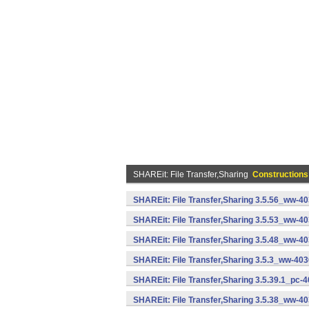
SHAREit: File Transfer,Sharing
Constructions
SHAREit: File Transfer,Sharing 3.5.56_ww-40
SHAREit: File Transfer,Sharing 3.5.53_ww-40
SHAREit: File Transfer,Sharing 3.5.48_ww-40
SHAREit: File Transfer,Sharing 3.5.3_ww-403
SHAREit: File Transfer,Sharing 3.5.39.1_pc-
SHAREit: File Transfer,Sharing 3.5.38_ww-40