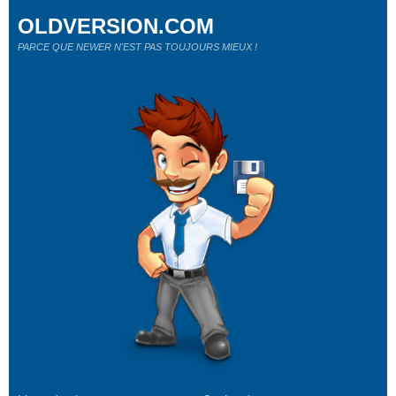
OLDVERSION.COM
PARCE QUE NEWER N'EST PAS TOUJOURS MIEUX !