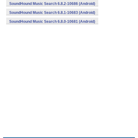
SoundHound Music Search 6.8.2-10686 (Android)
SoundHound Music Search 6.8.1-10683 (Android)
SoundHound Music Search 6.8.0-10681 (Android)