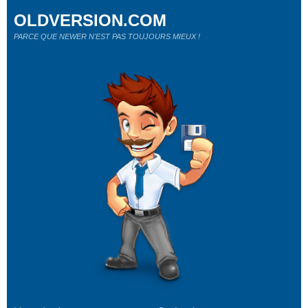
OLDVERSION.COM
PARCE QUE NEWER N'EST PAS TOUJOURS MIEUX !