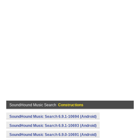
SoundHound Music Search
Constructions
SoundHound Music Search 6.9.1-10694 (Android)
SoundHound Music Search 6.9.1-10693 (Android)
SoundHound Music Search 6.9.0-10691 (Android)