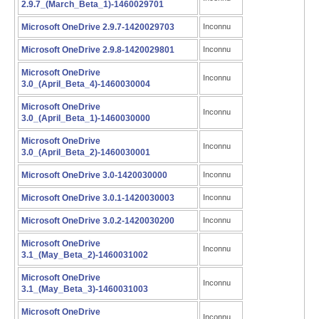
2.9.7_(March_Beta_1)-1460029701
Microsoft OneDrive 2.9.7-1420029703
Inconnu
Microsoft OneDrive 2.9.8-1420029801
Inconnu
Microsoft OneDrive
Inconnu
3.0_(April_Beta_4)-1460030004
Microsoft OneDrive
Inconnu
3.0_(April_Beta_1)-1460030000
Microsoft OneDrive
Inconnu
3.0_(April_Beta_2)-1460030001
Microsoft OneDrive 3.0-1420030000
Inconnu
Microsoft OneDrive 3.0.1-1420030003
Inconnu
Microsoft OneDrive 3.0.2-1420030200
Inconnu
Microsoft OneDrive
Inconnu
3.1_(May_Beta_2)-1460031002
Microsoft OneDrive
Inconnu
3.1_(May_Beta_3)-1460031003
Microsoft OneDrive
Inconnu