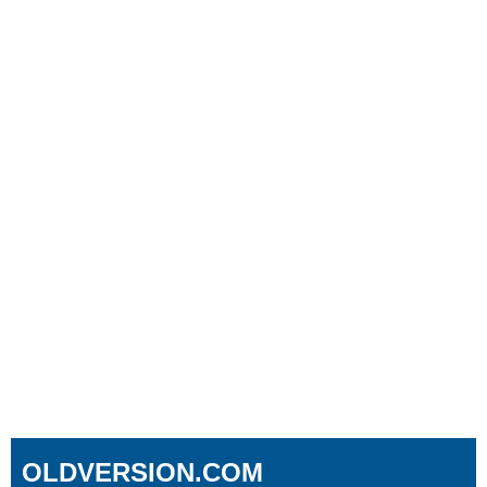
OLDVERSION.COM