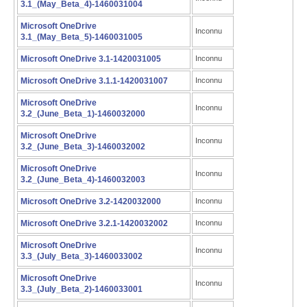
3.1_(May_Beta_4)-1460031004
Microsoft OneDrive
Inconnu
3.1_(May_Beta_5)-1460031005
Microsoft OneDrive 3.1-1420031005
Inconnu
Microsoft OneDrive 3.1.1-1420031007
Inconnu
Microsoft OneDrive
Inconnu
3.2_(June_Beta_1)-1460032000
Microsoft OneDrive
Inconnu
3.2_(June_Beta_3)-1460032002
Microsoft OneDrive
Inconnu
3.2_(June_Beta_4)-1460032003
Microsoft OneDrive 3.2-1420032000
Inconnu
Microsoft OneDrive 3.2.1-1420032002
Inconnu
Microsoft OneDrive
Inconnu
3.3_(July_Beta_3)-1460033002
Microsoft OneDrive
Inconnu
3.3_(July_Beta_2)-1460033001