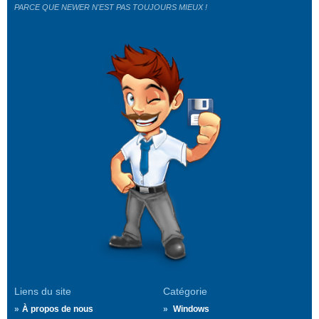
PARCE QUE NEWER N'EST PAS TOUJOURS MIEUX !
Liens du site
Catégorie
À propos de nous
Windows