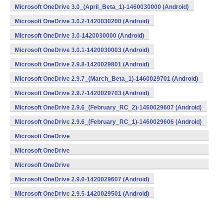
Microsoft OneDrive 3.0_(April_Beta_1)-1460030000 (Android)
Microsoft OneDrive 3.0.2-1420030200 (Android)
Microsoft OneDrive 3.0-1420030000 (Android)
Microsoft OneDrive 3.0.1-1420030003 (Android)
Microsoft OneDrive 2.9.8-1420029801 (Android)
Microsoft OneDrive 2.9.7_(March_Beta_1)-1460029701 (Android)
Microsoft OneDrive 2.9.7-1420029703 (Android)
Microsoft OneDrive 2.9.6_(February_RC_2)-1460029607 (Android)
Microsoft OneDrive 2.9.6_(February_RC_1)-1460029606 (Android)
Microsoft OneDrive
2.9.6_(February_Beta_3)-1460029605 (Android)
Microsoft OneDrive
2.9.6_(February_Beta_2)-1460029604 (Android)
Microsoft OneDrive
2.9.6_(February_Beta_1)-1460029603 (Android)
Microsoft OneDrive 2.9.6-1420029607 (Android)
Microsoft OneDrive 2.9.5-1420029501 (Android)