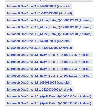
Microsoft OneDrive 3.3-1420033000 (Android)
Microsoft OneDrive 3.3.1-1420033001 (Android)
Microsoft OneDrive 3.2_(June_Beta_4)-1460032003 (Android)
Microsoft OneDrive 3.2_(June_Beta_3)-1460032002 (Android)
Microsoft OneDrive 3.2_(June_Beta_1)-1460032000 (Android)
Microsoft OneDrive 3.2-1420032000 (Android)
Microsoft OneDrive 3.2.1-1420032002 (Android)
Microsoft OneDrive 3.1_(May_Beta_5)-1460031005 (Android)
Microsoft OneDrive 3.1_(May_Beta_4)-1460031004 (Android)
Microsoft OneDrive 3.1_(May_Beta_3)-1460031003 (Android)
Microsoft OneDrive 3.1_(May_Beta_2)-1460031002 (Android)
Microsoft OneDrive 3.1-1420031005 (Android)
Microsoft OneDrive 3.1.1-1420031007 (Android)
Microsoft OneDrive 3.0_(April_Beta_4)-1460030004 (Android)
Microsoft OneDrive 3.0_(April_Beta_2)-1460030001 (Android)