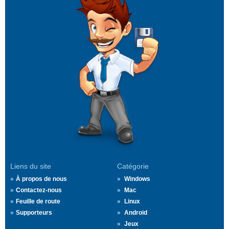
Liens du site
Catégorie
À propos de nous
Windows
Contactez-nous
Mac
Feuille de route
Linux
Supporteurs
Android
Jeux