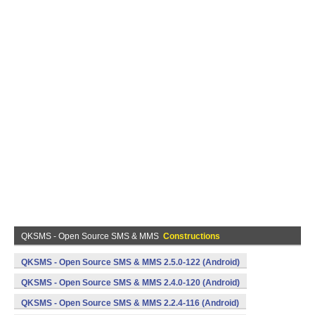
QKSMS - Open Source SMS & MMS
Constructions
QKSMS - Open Source SMS & MMS 2.5.0-122 (Android)
QKSMS - Open Source SMS & MMS 2.4.0-120 (Android)
QKSMS - Open Source SMS & MMS 2.2.4-116 (Android)