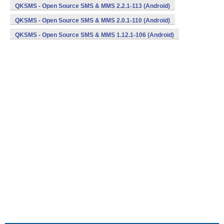
QKSMS - Open Source SMS & MMS 2.2.1-113 (Android)
QKSMS - Open Source SMS & MMS 2.0.1-110 (Android)
QKSMS - Open Source SMS & MMS 1.12.1-106 (Android)