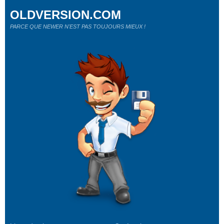
OLDVERSION.COM
PARCE QUE NEWER N'EST PAS TOUJOURS MIEUX !