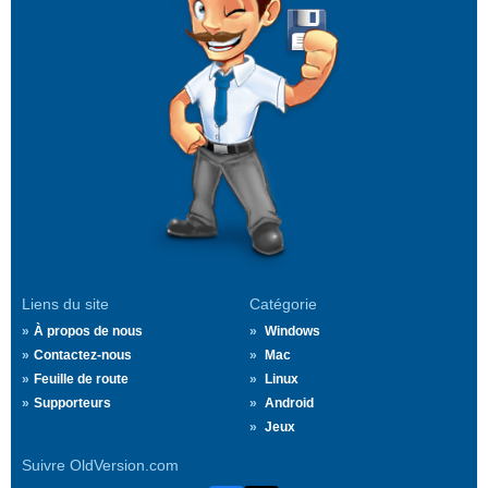
Liens du site
Catégorie
À propos de nous
Windows
Contactez-nous
Mac
Feuille de route
Linux
Supporteurs
Android
Jeux
Suivre OldVersion.com