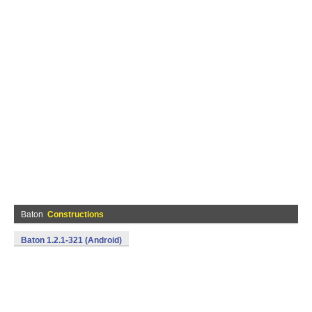
Baton
Constructions
Baton 1.2.1-321 (Android)