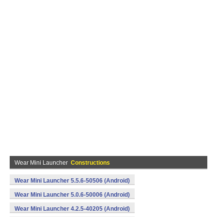
Wear Mini Launcher
Constructions
Wear Mini Launcher 5.5.6-50506 (Android)
Wear Mini Launcher 5.0.6-50006 (Android)
Wear Mini Launcher 4.2.5-40205 (Android)