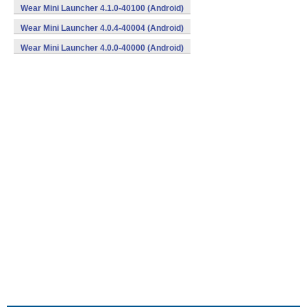
Wear Mini Launcher 4.1.0-40100 (Android)
Wear Mini Launcher 4.0.4-40004 (Android)
Wear Mini Launcher 4.0.0-40000 (Android)