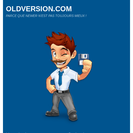
OLDVERSION.COM
PARCE QUE NEWER N'EST PAS TOUJOURS MIEUX !