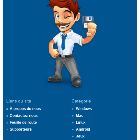
Liens du site
Catégorie
À propos de nous
Windows
Contactez-nous
Mac
Feuille de route
Linux
Supporteurs
Android
Jeux