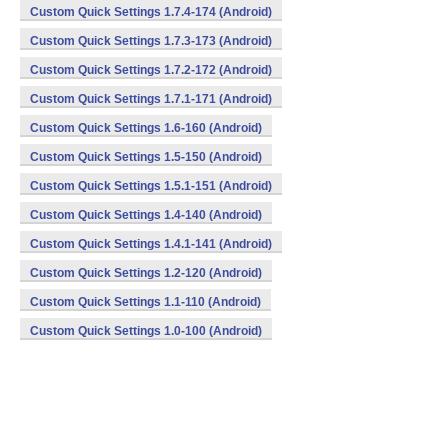
Custom Quick Settings 1.7.4-174 (Android)
Custom Quick Settings 1.7.3-173 (Android)
Custom Quick Settings 1.7.2-172 (Android)
Custom Quick Settings 1.7.1-171 (Android)
Custom Quick Settings 1.6-160 (Android)
Custom Quick Settings 1.5-150 (Android)
Custom Quick Settings 1.5.1-151 (Android)
Custom Quick Settings 1.4-140 (Android)
Custom Quick Settings 1.4.1-141 (Android)
Custom Quick Settings 1.2-120 (Android)
Custom Quick Settings 1.1-110 (Android)
Custom Quick Settings 1.0-100 (Android)