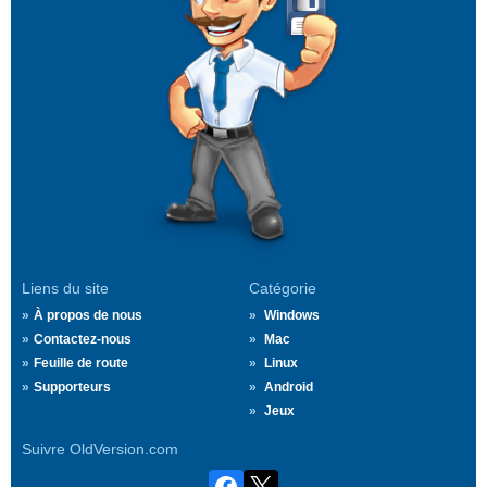
Liens du site
Catégorie
À propos de nous
Windows
Contactez-nous
Mac
Feuille de route
Linux
Supporteurs
Android
Jeux
Suivre OldVersion.com