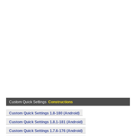
Custom Quick Settings
Constructions
Custom Quick Settings 1.8-180 (Android)
Custom Quick Settings 1.8.1-181 (Android)
Custom Quick Settings 1.7.6-176 (Android)