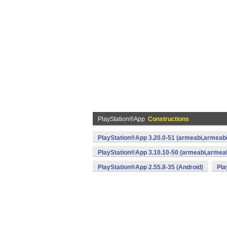
PlayStation®App
Constructions
PlayStation®App 3.20.0-51 (armeabi,armeabi
PlayStation®App 3.10.10-50 (armeabi,armeab
PlayStation®App 2.55.8-35 (Android)
Pla