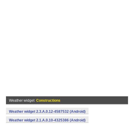
Weather widget
Constructions
Weather widget 2.3.A.0.12-4587532 (Android)
Weather widget 2.1.A.0.10-4325386 (Android)