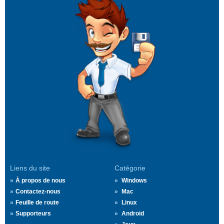
Liens du site
Catégorie
À propos de nous
Windows
Contactez-nous
Mac
Feuille de route
Linux
Supporteurs
Android