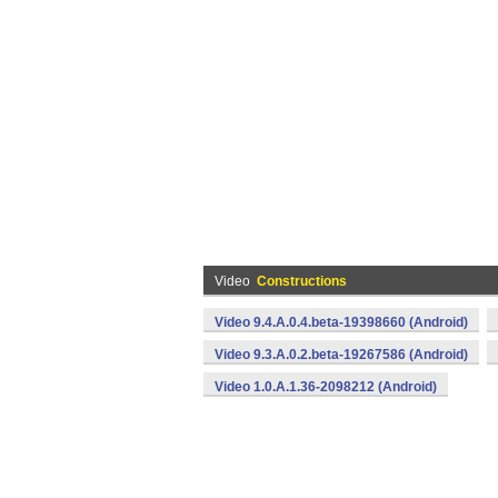
Video
Constructions
Video 9.4.A.0.4.beta-19398660 (Android)
Video 9.3.A.0.2.beta-19267586 (Android)
Video 1.0.A.1.36-2098212 (Android)