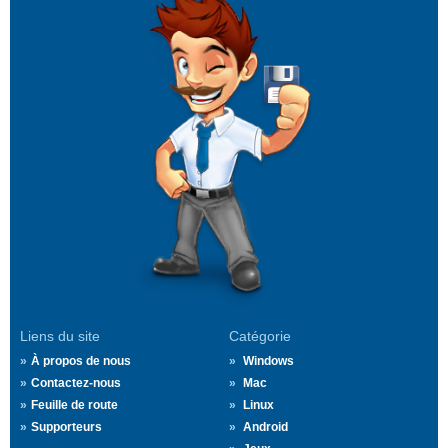
Liens du site
Catégorie
À propos de nous
Windows
Contactez-nous
Mac
Feuille de route
Linux
Supporteurs
Android