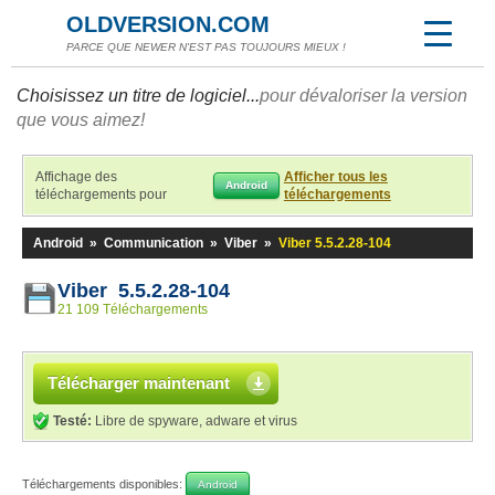
OLDVERSION.COM
PARCE QUE NEWER N'EST PAS TOUJOURS MIEUX !
Choisissez un titre de logiciel...
pour dévaloriser la version
que vous aimez!
Affichage des
Afficher tous les
Android
téléchargements pour
téléchargements
Android
»
Communication
»
Viber
»
Viber 5.5.2.28-104
Viber 5.5.2.28-104
21 109 Téléchargements
Télécharger maintenant
Testé:
Libre de spyware, adware et virus
Téléchargements disponibles:
Android