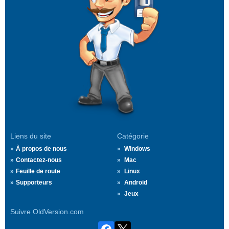
Liens du site
Catégorie
À propos de nous
Windows
Contactez-nous
Mac
Feuille de route
Linux
Supporteurs
Android
Jeux
Suivre OldVersion.com