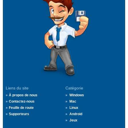
Liens du site
Catégorie
À propos de nous
Windows
Contactez-nous
Mac
Feuille de route
Linux
Supporteurs
Android
Jeux