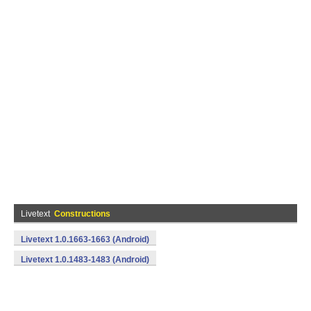
Livetext
Constructions
Livetext 1.0.1663-1663 (Android)
Livetext 1.0.1483-1483 (Android)